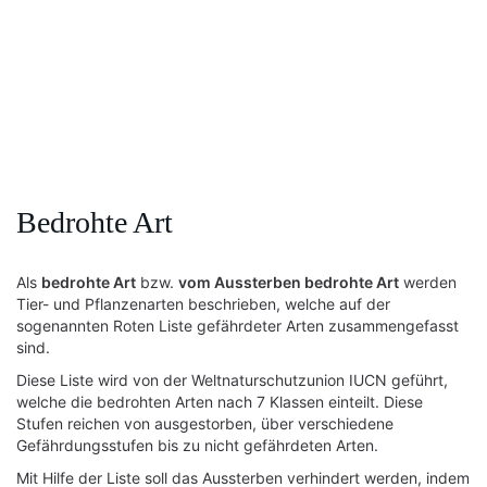
Bedrohte Art
Als
bedrohte Art
bzw.
vom Aussterben bedrohte Art
werden
Tier- und Pflanzenarten beschrieben, welche auf der
sogenannten Roten Liste gefährdeter Arten zusammengefasst
sind.
Diese Liste wird von der Weltnaturschutzunion IUCN geführt,
welche die bedrohten Arten nach 7 Klassen einteilt. Diese
Stufen reichen von ausgestorben, über verschiedene
Gefährdungsstufen bis zu nicht gefährdeten Arten.
Mit Hilfe der Liste soll das Aussterben verhindert werden, indem