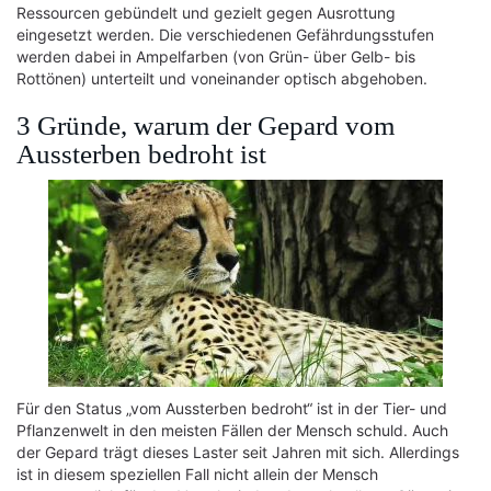
Ressourcen gebündelt und gezielt gegen Ausrottung
eingesetzt werden. Die verschiedenen Gefährdungsstufen
werden dabei in Ampelfarben (von Grün- über Gelb- bis
Rottönen) unterteilt und voneinander optisch abgehoben.
3 Gründe, warum der Gepard vom
Aussterben bedroht ist
Für den Status „vom Aussterben bedroht“ ist in der Tier- und
Pflanzenwelt in den meisten Fällen der Mensch schuld. Auch
der Gepard trägt dieses Laster seit Jahren mit sich. Allerdings
ist in diesem speziellen Fall nicht allein der Mensch