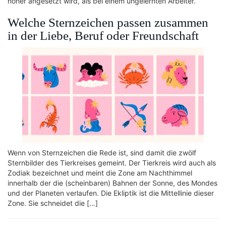
höher angesetzt wird, als bei einem ungelernten Arbeiter.
Welche Sternzeichen passen zusammen
in der Liebe, Beruf oder Freundschaft
Wenn von Sternzeichen die Rede ist, sind damit die zwölf
Sternbilder des Tierkreises gemeint. Der Tierkreis wird auch als
Zodiak bezeichnet und meint die Zone am Nachthimmel
innerhalb der die (scheinbaren) Bahnen der Sonne, des Mondes
und der Planeten verlaufen. Die Ekliptik ist die Mittellinie dieser
Zone. Sie schneidet die […]