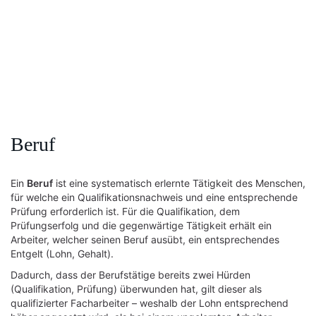
Beruf
Ein
Beruf
ist eine systematisch erlernte Tätigkeit des Menschen,
für welche ein Qualifikationsnachweis und eine entsprechende
Prüfung erforderlich ist. Für die Qualifikation, dem
Prüfungserfolg und die gegenwärtige Tätigkeit erhält ein
Arbeiter, welcher seinen Beruf ausübt, ein entsprechendes
Entgelt (Lohn, Gehalt).
Dadurch, dass der Berufstätige bereits zwei Hürden
(Qualifikation, Prüfung) überwunden hat, gilt dieser als
qualifizierter Facharbeiter – weshalb der Lohn entsprechend