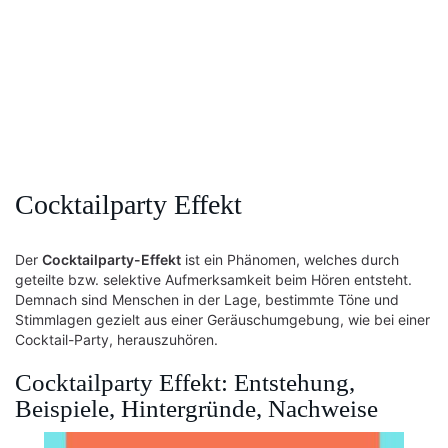
Cocktailparty Effekt
Der
Cocktailparty-Effekt
ist ein Phänomen, welches durch
geteilte bzw. selektive Aufmerksamkeit beim Hören entsteht.
Demnach sind Menschen in der Lage, bestimmte Töne und
Stimmlagen gezielt aus einer Geräuschumgebung, wie bei einer
Cocktail-Party, herauszuhören.
Cocktailparty Effekt: Entstehung,
Beispiele, Hintergründe, Nachweise