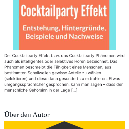
Der Cocktailparty Effekt bzw. das Cocktailparty Phänomen wird
auch als intelligentes oder selektives Hören bezeichnet. Das
Phänomen beschreibt die Fähigkeit eines Menschen, aus
bestimmten Schallwellen gewisse Anteile zu wählen
(selektieren) und diese dann gesondert zu extrahieren. Etwas
umgangssprachlicher gesprochen, kann man sagen – dass der
menschliche Gehörsinn in der Lage […]
Über den Autor