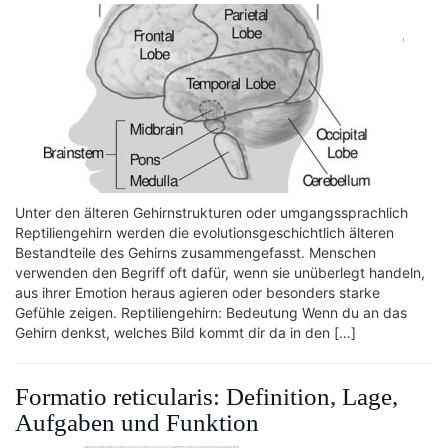
Unter den älteren Gehirnstrukturen oder umgangssprachlich
Reptiliengehirn werden die evolutionsgeschichtlich älteren
Bestandteile des Gehirns zusammengefasst. Menschen
verwenden den Begriff oft dafür, wenn sie unüberlegt handeln,
aus ihrer Emotion heraus agieren oder besonders starke
Gefühle zeigen. Reptiliengehirn: Bedeutung Wenn du an das
Gehirn denkst, welches Bild kommt dir da in den […]
Formatio reticularis: Definition, Lage,
Aufgaben und Funktion