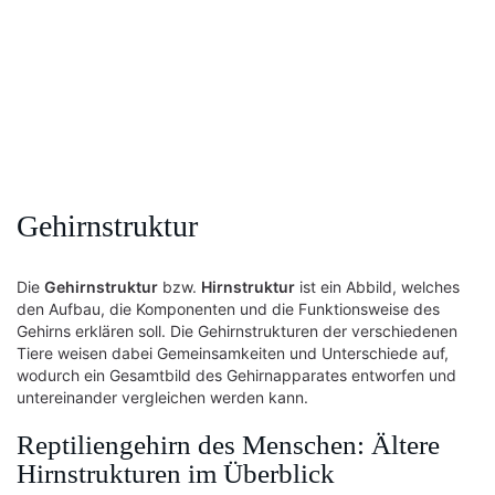
Gehirnstruktur
Die
Gehirnstruktur
bzw.
Hirnstruktur
ist ein Abbild, welches
den Aufbau, die Komponenten und die Funktionsweise des
Gehirns erklären soll. Die Gehirnstrukturen der verschiedenen
Tiere weisen dabei Gemeinsamkeiten und Unterschiede auf,
wodurch ein Gesamtbild des Gehirnapparates entworfen und
untereinander vergleichen werden kann.
Reptiliengehirn des Menschen: Ältere
Hirnstrukturen im Überblick