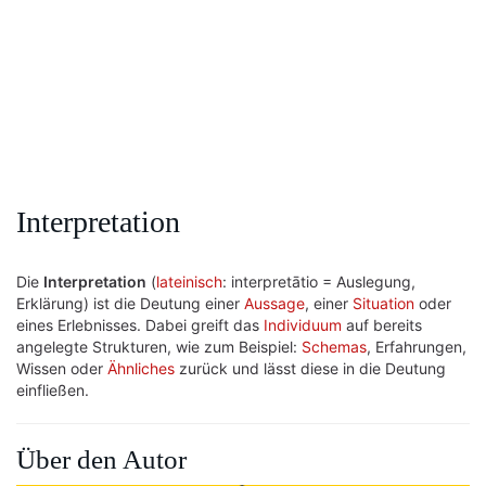
Interpretation
Die
Interpretation
(
lateinisch
: interpretātio = Auslegung,
Erklärung) ist die Deutung einer
Aussage
, einer
Situation
oder
eines Erlebnisses. Dabei greift das
Individuum
auf bereits
angelegte Strukturen, wie zum Beispiel:
Schemas
, Erfahrungen,
Wissen oder
Ähnliches
zurück und lässt diese in die Deutung
einfließen.
Über den Autor