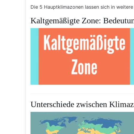
Die 5 Hauptklimazonen lassen sich in weitere 
Kaltgemäßigte Zone: Bedeutun
Unterschiede zwischen Klima