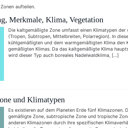
Zonen aufteilen.
g, Merkmale, Klima, Vegetation
Die kaltgemäßigte Zone umfasst einen Klimatypen der 
(Tropen, Subtropen, Mittelbreiten, Polarregion). In die
kühlgemäßigten und dem warmgemäßigten Klima den Kli
gemäßigten Klimas. Da das kaltgemäßigte Klima haupt
wird dieser Typ auch boreales Nadelwaldklima, […]
zone und Klimatypen
Es existieren auf dem Planeten Erde fünf Klimazonen. 
gemäßigte Zone, subtropische Zone und tropische Zone
anderen Klimazonen durch ihre spezifischen Klimaverhä