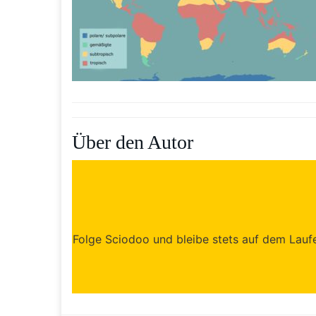
Über den Autor
Folge Sciodoo und bleibe stets auf dem Laufen