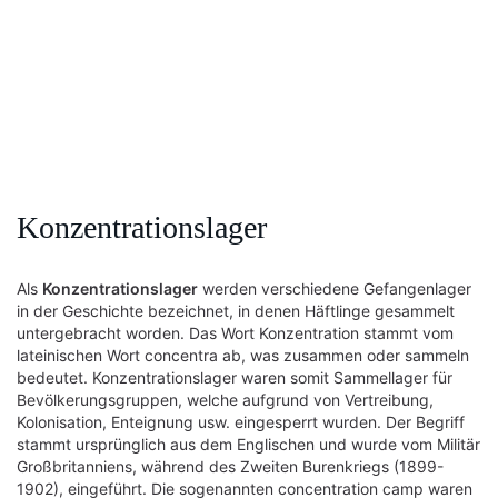
Konzentrationslager
Als
Konzentrationslager
werden verschiedene Gefangenlager
in der Geschichte bezeichnet, in denen Häftlinge gesammelt
untergebracht worden. Das Wort Konzentration stammt vom
lateinischen Wort concentra ab, was zusammen oder sammeln
bedeutet. Konzentrationslager waren somit Sammellager für
Bevölkerungsgruppen, welche aufgrund von Vertreibung,
Kolonisation, Enteignung usw. eingesperrt wurden. Der Begriff
stammt ursprünglich aus dem Englischen und wurde vom Militär
Großbritanniens, während des Zweiten Burenkriegs (1899-
1902), eingeführt. Die sogenannten concentration camp waren