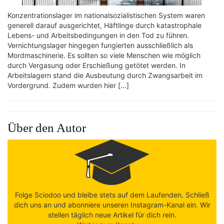
Konzentrationslager im nationalsozialistischen System waren
generell darauf ausgerichtet, Häftlinge durch katastrophale
Lebens- und Arbeitsbedingungen in den Tod zu führen.
Vernichtungslager hingegen fungierten ausschließlich als
Mordmaschinerie. Es sollten so viele Menschen wie möglich
durch Vergasung oder Erschießung getötet werden. In
Arbeitslagern stand die Ausbeutung durch Zwangsarbeit im
Vordergrund. Zudem wurden hier […]
Über den Autor
Folge Sciodoo und bleibe stets auf dem Laufenden. Schließ
dich uns an und abonniere unseren Instagram-Kanal ein. Wir
stellen täglich neue Artikel für dich rein.