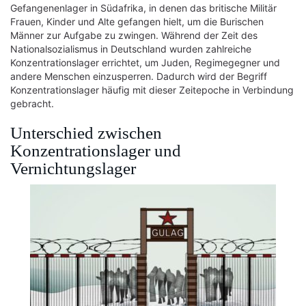
Gefangenenlager in Südafrika, in denen das britische Militär
Frauen, Kinder und Alte gefangen hielt, um die Burischen
Männer zur Aufgabe zu zwingen. Während der Zeit des
Nationalsozialismus in Deutschland wurden zahlreiche
Konzentrationslager errichtet, um Juden, Regimegegner und
andere Menschen einzusperren. Dadurch wird der Begriff
Konzentrationslager häufig mit dieser Zeitepoche in Verbindung
gebracht.
Unterschied zwischen
Konzentrationslager und
Vernichtungslager