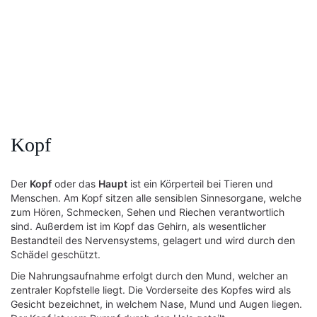
Kopf
Der
Kopf
oder das
Haupt
ist ein Körperteil bei Tieren und
Menschen. Am Kopf sitzen alle sensiblen Sinnesorgane, welche
zum Hören, Schmecken, Sehen und Riechen verantwortlich
sind. Außerdem ist im Kopf das Gehirn, als wesentlicher
Bestandteil des Nervensystems, gelagert und wird durch den
Schädel geschützt.
Die Nahrungsaufnahme erfolgt durch den Mund, welcher an
zentraler Kopfstelle liegt. Die Vorderseite des Kopfes wird als
Gesicht bezeichnet, in welchem Nase, Mund und Augen liegen.