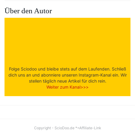
Über den Autor
Folge Sciodoo und bleibe stets auf dem Laufenden. Schließ
dich uns an und abonniere unseren Instagram-Kanal ein. Wir
stellen täglich neue Artikel für dich rein.
Weiter zum Kanal>>>
Copyright - ScioDoo.de *=Affiliate-Link