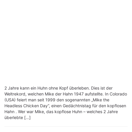
2 Jahre kann ein Huhn ohne Kopf überleben. Dies ist der
Weltrekord, welchen Mike der Hahn 1947 aufstellte. In Colorado
(USA) feiert man seit 1999 den sogenannten „Mike the
Headless Chicken Day“, einen Gedächtnistag für den kopflosen
Hahn . Wer war Mike, das kopflose Huhn – welches 2 Jahre
überlebte […]