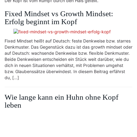
Der Kopf ist vom Rumpf durch den Hals geteilt.
Fixed Mindset vs Growth Mindset:
Erfolg beginnt im Kopf
Fixed Mindset heißt auf Deutsch: feste Denkweise bzw. starres
Denkmuster. Das Gegenstück dazu ist das growth mindset oder
auf Deutsch: wachsende Denkweise bzw. flexible Denkmuster.
Beide Denkweisen entscheiden ein Stück weit darüber, wie du
dich in neuen Situationen verhältst, mit Problemen umgehst
bzw. Glaubenssätze überwindest. In diesem Beitrag erfährst
du, […]
Wie lange kann ein Huhn ohne Kopf
leben