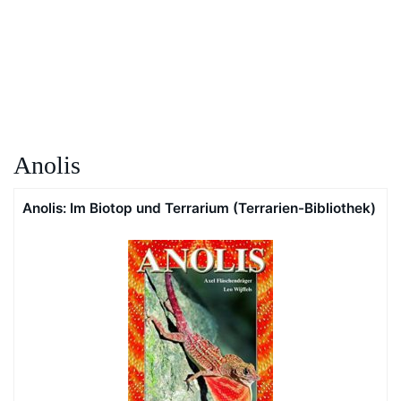
Anolis
Anolis: Im Biotop und Terrarium (Terrarien-Bibliothek)