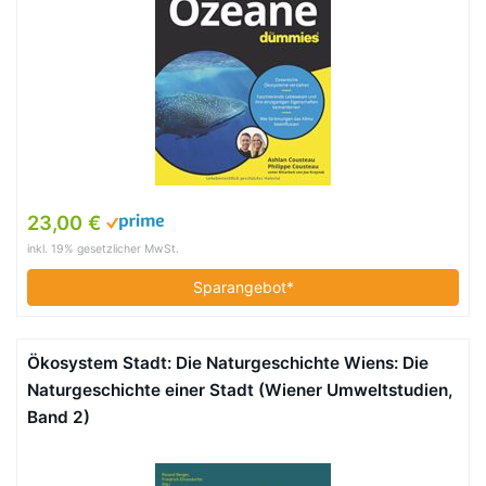
23,00 €
inkl. 19% gesetzlicher MwSt.
Sparangebot*
Ökosystem Stadt: Die Naturgeschichte Wiens: Die
Naturgeschichte einer Stadt (Wiener Umweltstudien,
Band 2)