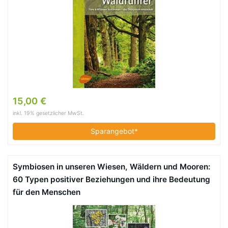
15,00 €
inkl. 19% gesetzlicher MwSt.
Sparangebot*
Symbiosen in unseren Wiesen, Wäldern und Mooren:
60 Typen positiver Beziehungen und ihre Bedeutung
für den Menschen