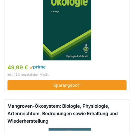
49,99 €
inkl. 19% gesetzlicher MwSt.
Sparangebot*
Mangroven-Ökosystem: Biologie, Physiologie,
Artenreichtum, Bedrohungen sowie Erhaltung und
Wiederherstellung