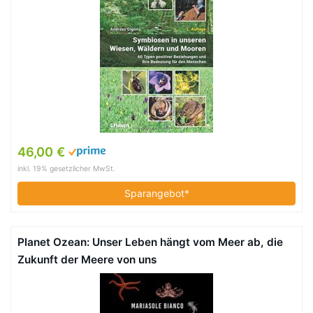
46,00 €
inkl. 19% gesetzlicher MwSt.
Sparangebot*
Planet Ozean: Unser Leben hängt vom Meer ab, die
Zukunft der Meere von uns