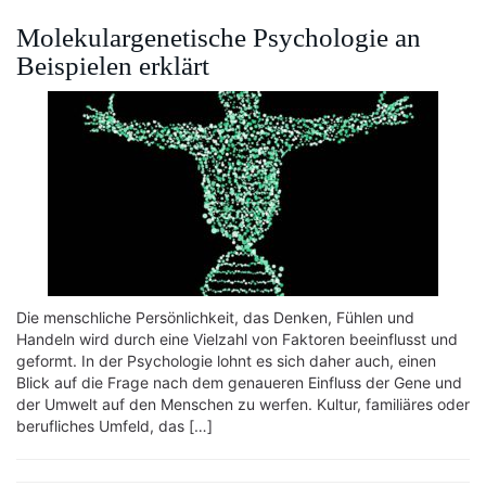
Molekulargenetische Psychologie an
Beispielen erklärt
Die menschliche Persönlichkeit, das Denken, Fühlen und
Handeln wird durch eine Vielzahl von Faktoren beeinflusst und
geformt. In der Psychologie lohnt es sich daher auch, einen
Blick auf die Frage nach dem genaueren Einfluss der Gene und
der Umwelt auf den Menschen zu werfen. Kultur, familiäres oder
berufliches Umfeld, das […]