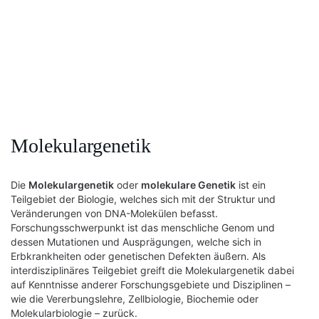
Molekulargenetik
Die
Molekulargenetik
oder
molekulare Genetik
ist ein
Teilgebiet der Biologie, welches sich mit der Struktur und
Veränderungen von DNA-Molekülen befasst.
Forschungsschwerpunkt ist das menschliche Genom und
dessen Mutationen und Ausprägungen, welche sich in
Erbkrankheiten oder genetischen Defekten äußern. Als
interdisziplinäres Teilgebiet greift die Molekulargenetik dabei
auf Kenntnisse anderer Forschungsgebiete und Disziplinen –
wie die Vererbungslehre, Zellbiologie, Biochemie oder
Molekularbiologie – zurück.