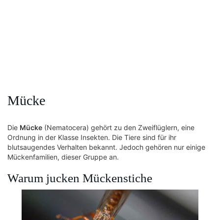
Mücke
Die
Mücke
(Nematocera) gehört zu den Zweiflüglern, eine
Ordnung in der Klasse Insekten. Die Tiere sind für ihr
blutsaugendes Verhalten bekannt. Jedoch gehören nur einige
Mückenfamilien, dieser Gruppe an.
Warum jucken Mückenstiche