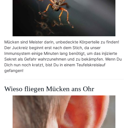
Mücken sind Meister darin, unbedeckte Körperteile zu finden!
Der Juckreiz beginnt erst nach dem Stich, da unser
Immunsystem einige Minuten lang benötigt, um das injizierte
Sekret als Gefahr wahrzunehmen und zu bekämpfen. Wenn Du
Dich nun noch kratzt, bist Du in einem Teufelskreislauf
gefangen!
Wieso fliegen Mücken ans Ohr