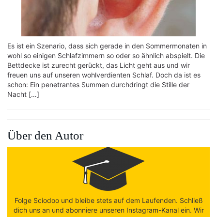
Es ist ein Szenario, dass sich gerade in den Sommermonaten in
wohl so einigen Schlafzimmern so oder so ähnlich abspielt. Die
Bettdecke ist zurecht gerückt, das Licht geht aus und wir
freuen uns auf unseren wohlverdienten Schlaf. Doch da ist es
schon: Ein penetrantes Summen durchdringt die Stille der
Nacht […]
Über den Autor
Folge Sciodoo und bleibe stets auf dem Laufenden. Schließ
dich uns an und abonniere unseren Instagram-Kanal ein. Wir