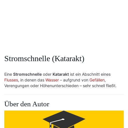
Stromschnelle (Katarakt)
Eine
Stromschnelle
oder
Katarakt
ist ein Abschnitt eines
Flusses
, in denen das
Wasser
– aufgrund von
Gefällen
,
Verengungen oder Höhenunterschieden – sehr schnell fließt.
Über den Autor