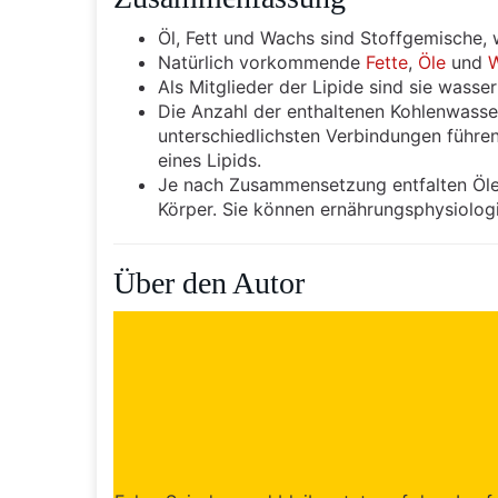
Öl, Fett und Wachs sind Stoffgemische,
Natürlich vorkommende
Fette
,
Öle
und
Als Mitglieder der Lipide sind sie wasse
Die Anzahl der enthaltenen Kohlenwasser
unterschiedlichsten Verbindungen führen
eines Lipids.
Je nach Zusammensetzung entfalten Öle,
Körper. Sie können ernährungsphysiolog
Über den Autor