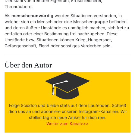
Diebstahl von fremden Eigentum, Erbschleicherei,
Thronräuberei.
Als
menschenunwürdig
werden Situationen verstanden, in
welcher sich ein Mensch oder eine Menschengruppe befinden
und deren äußere Umstände es unmöglich machen, sich frei zu
entfalten oder einer Bestimmung frei nachzugehen. Diese
Umstände bzw. Situationen können Krieg, Hungersnot,
Gefangenschaft, Elend oder sonstiges Verderben sein.
Über den Autor
Folge Sciodoo und bleibe stets auf dem Laufenden. Schließ
dich uns an und abonniere unseren Instagram-Kanal ein. Wir
stellen täglich neue Artikel für dich rein.
Weiter zum Kanal>>>