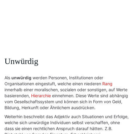
Unwürdig
Als
unwürdig
werden Personen, Institutionen oder
Organisationen eingestuft, welche einen niederen
Rang
innerhalb einer moralischen, sozialen oder sonstigen, auf Werte
basierenden,
Hierarchie
einnehmen. Diese Werte sind abhängig
vom Gesellschaftssystem und können sich in Form von Geld,
Bildung, Herkunft oder Ähnlichem ausdrücken.
Weiterhin beschreibt das Adjektiv auch Situationen und Erfolge,
welche sich unwürdige Individuen selbst verschaffen, ohne
dass sie einen rechtlichen Anspruch darauf hätten. Z.B.