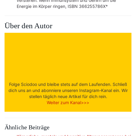
verstehen: Wenn Immunsystem und Gehirn um die
Energie im Körper ringen, ISBN 366255786X*
Über den Autor
Folge Sciodoo und bleibe stets auf dem Laufenden. Schließ
dich uns an und abonniere unseren Instagram-Kanal ein. Wir
stellen täglich neue Artikel für dich rein.
Weiter zum Kanal>>>
Ähnliche Beiträge