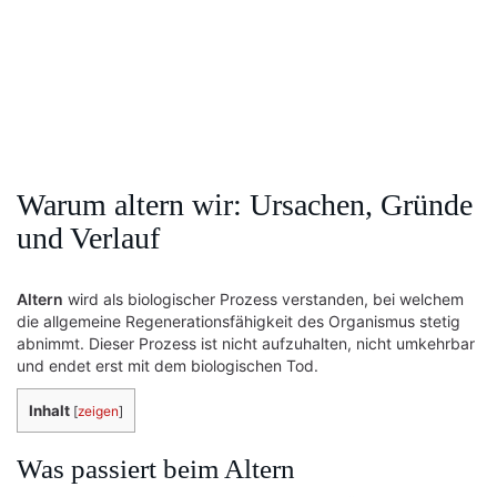
Warum altern wir: Ursachen, Gründe
und Verlauf
Altern
wird als biologischer Prozess verstanden, bei welchem
die allgemeine Regenerationsfähigkeit des Organismus stetig
abnimmt. Dieser Prozess ist nicht aufzuhalten, nicht umkehrbar
und endet erst mit dem biologischen Tod.
Inhalt
[
zeigen
]
Was passiert beim Altern