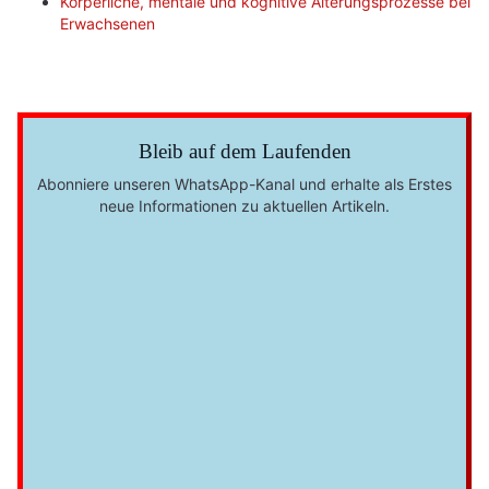
Körperliche, mentale und kognitive Alterungsprozesse bei
Erwachsenen
Bleib auf dem Laufenden
Abonniere unseren WhatsApp-Kanal und erhalte als Erstes
neue Informationen zu aktuellen Artikeln.