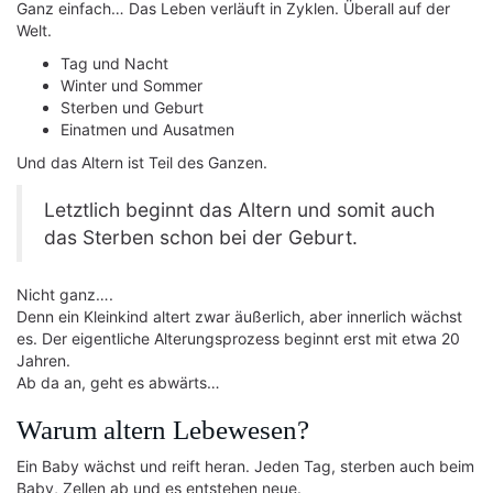
Ganz einfach… Das Leben verläuft in Zyklen. Überall auf der
Welt.
Tag und Nacht
Winter und Sommer
Sterben und Geburt
Einatmen und Ausatmen
Und das Altern ist Teil des Ganzen.
Letztlich beginnt das Altern und somit auch
das Sterben schon bei der Geburt.
Nicht ganz….
Denn ein Kleinkind altert zwar äußerlich, aber innerlich wächst
es. Der eigentliche Alterungsprozess beginnt erst mit etwa 20
Jahren.
Ab da an, geht es abwärts…
Warum altern Lebewesen?
Ein Baby wächst und reift heran. Jeden Tag, sterben auch beim
Baby, Zellen ab und es entstehen neue.