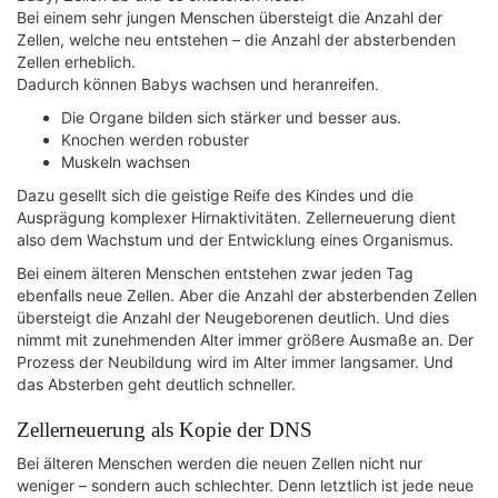
Bei einem sehr jungen Menschen übersteigt die Anzahl der
Zellen, welche neu entstehen – die Anzahl der absterbenden
Zellen erheblich.
Dadurch können Babys wachsen und heranreifen.
Die Organe bilden sich stärker und besser aus.
Knochen werden robuster
Muskeln wachsen
Dazu gesellt sich die geistige Reife des Kindes und die
Ausprägung komplexer Hirnaktivitäten. Zellerneuerung dient
also dem Wachstum und der Entwicklung eines Organismus.
Bei einem älteren Menschen entstehen zwar jeden Tag
ebenfalls neue Zellen. Aber die Anzahl der absterbenden Zellen
übersteigt die Anzahl der Neugeborenen deutlich. Und dies
nimmt mit zunehmenden Alter immer größere Ausmaße an. Der
Prozess der Neubildung wird im Alter immer langsamer. Und
das Absterben geht deutlich schneller.
Zellerneuerung als Kopie der DNS
Bei älteren Menschen werden die neuen Zellen nicht nur
weniger – sondern auch schlechter. Denn letztlich ist jede neue