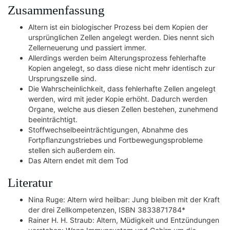
Zusammenfassung
Altern ist ein biologischer Prozess bei dem Kopien der
ursprünglichen Zellen angelegt werden. Dies nennt sich
Zellerneuerung und passiert immer.
Allerdings werden beim Alterungsprozess fehlerhafte
Kopien angelegt, so dass diese nicht mehr identisch zur
Ursprungszelle sind.
Die Wahrscheinlichkeit, dass fehlerhafte Zellen angelegt
werden, wird mit jeder Kopie erhöht. Dadurch werden
Organe, welche aus diesen Zellen bestehen, zunehmend
beeinträchtigt.
Stoffwechselbeeinträchtigungen, Abnahme des
Fortpflanzungstriebes und Fortbewegungsprobleme
stellen sich außerdem ein.
Das Altern endet mit dem Tod
Literatur
Nina Ruge: Altern wird heilbar: Jung bleiben mit der Kraft
der drei Zellkompetenzen, ISBN 3833871784*
Rainer H. H. Straub: Altern, Müdigkeit und Entzündungen