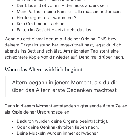
Der blöde Idiot vor mir – der muss anders sein
Mein Partner, meine Familie – alle müssen netter sein
Heute regnet es – warum nur?
Kein Geld mehr – ach ne
Falten im Gesicht – Jetzt geht das los
Wenn du erst einmal genug auf deiner Original DNS bzw.
deinem Orignalzustand herumgekritzelt hast, legst du dich
abends ins Bett und schläfst. Am nächsten Tag steht eine
schlechtere Kopie von dir wieder auf. Denk mal drüber nach.
Wann das Altern wirklich beginnt
Altern begann in jenem Moment, als du dir
über das Altern erste Gedanken machtest
Denn in diesem Moment entstanden zigtausende ältere Zellen
als Kopie deiner Ursprungszellen.
Dadurch wurden deine Organe beeinträchtigt.
Oder deine Gehirnaktivitäten ließen nach.
Deine Muskeln wurden immer schwächer.