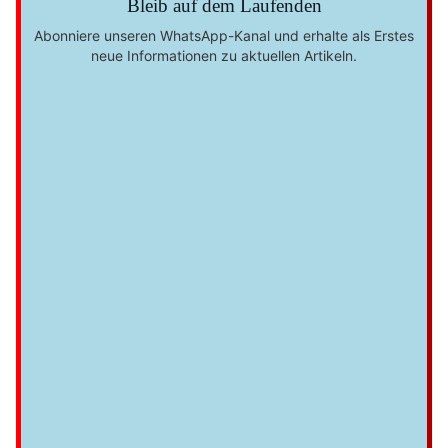
Bleib auf dem Laufenden
Abonniere unseren WhatsApp-Kanal und erhalte als Erstes
neue Informationen zu aktuellen Artikeln.