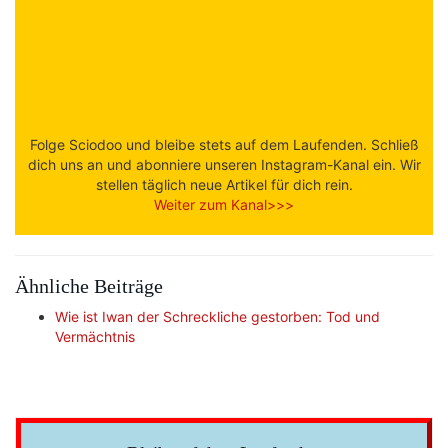
Folge Sciodoo und bleibe stets auf dem Laufenden. Schließ
dich uns an und abonniere unseren Instagram-Kanal ein. Wir
stellen täglich neue Artikel für dich rein.
Weiter zum Kanal>>>
Ähnliche Beiträge
Wie ist Iwan der Schreckliche gestorben: Tod und
Vermächtnis