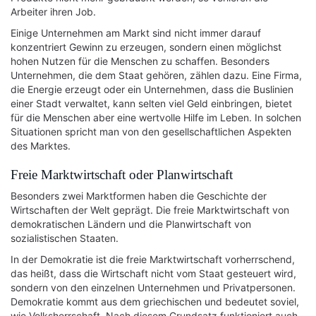
Arbeiter ihren Job.
Einige Unternehmen am Markt sind nicht immer darauf
konzentriert Gewinn zu erzeugen, sondern einen möglichst
hohen Nutzen für die Menschen zu schaffen. Besonders
Unternehmen, die dem Staat gehören, zählen dazu. Eine Firma,
die Energie erzeugt oder ein Unternehmen, dass die Buslinien
einer Stadt verwaltet, kann selten viel Geld einbringen, bietet
für die Menschen aber eine wertvolle Hilfe im Leben. In solchen
Situationen spricht man von den gesellschaftlichen Aspekten
des Marktes.
Freie Marktwirtschaft oder Planwirtschaft
Besonders zwei Marktformen haben die Geschichte der
Wirtschaften der Welt geprägt. Die freie Marktwirtschaft von
demokratischen Ländern und die Planwirtschaft von
sozialistischen Staaten.
In der Demokratie ist die freie Marktwirtschaft vorherrschend,
das heißt, dass die Wirtschaft nicht vom Staat gesteuert wird,
sondern von den einzelnen Unternehmen und Privatpersonen.
Demokratie kommt aus dem griechischen und bedeutet soviel,
wie Volksherrschaft. Nach diesem Grundsatz funktioniert auch