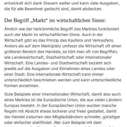
entwickelt sich dank Steuern weiter und kann viele Ausgaben,
die für alle Bewohner gedacht sind, damit abdecken.
Der Begriff „Markt“ im wirtschaftlichen Sinne:
Ähnlich wie der herkömmliche Begriff des Marktes funktioniert
auch der Markt im wirtschaftlichen Sinne. Auch in der
Wirtschaft gibt es das Prinzip des Kaufens und Verkaufens.
Anders als auf dem Marktplatz umfasst die Wirtschaft oft einen
größeren Bereich des Handels, so hört man oft von Begriffen,
wie Landeswirtschaft, Stadtwirtschaft oder internationaler
Wirtschaft. Eine Landes- und Stadtwirtschaft bezieht sich
jeweils auf die Ausgaben und Einnahmen eines Landes oder
einer Stadt. Eine internationale Wirtschaft kann immer
unterschiedlich beschrieben werden und kann unterschiedliche
Formen annehmen.
Gute Beispiele einer internationalen Wirtschaft, damit also auch
eines Marktes ist die Europäische Union, die aus vielen Ländern
Europas besteht. In der Europäischen Union wurden manche
Regeln mit Absicht etwas lockerer und freier gestaltet, damit
der Handel zwischen den Mitgliedsländern schneller, günstiger
oder einfacher stattfindet. Wer zum Beispiel mit dem