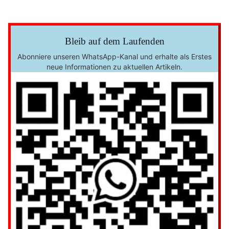
Bleib auf dem Laufenden
Abonniere unseren WhatsApp-Kanal und erhalte als Erstes
neue Informationen zu aktuellen Artikeln.