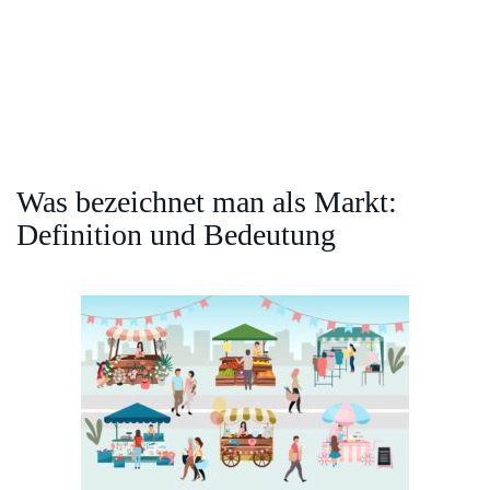
Was bezeichnet man als Markt:
Definition und Bedeutung