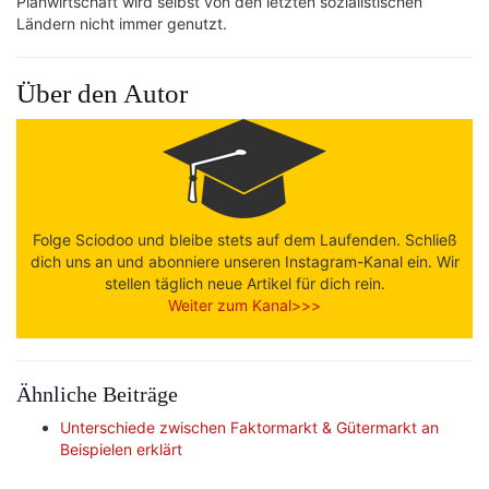
Planwirtschaft wird selbst von den letzten sozialistischen
Ländern nicht immer genutzt.
Über den Autor
Folge Sciodoo und bleibe stets auf dem Laufenden. Schließ
dich uns an und abonniere unseren Instagram-Kanal ein. Wir
stellen täglich neue Artikel für dich rein.
Weiter zum Kanal>>>
Ähnliche Beiträge
Unterschiede zwischen Faktormarkt & Gütermarkt an
Beispielen erklärt