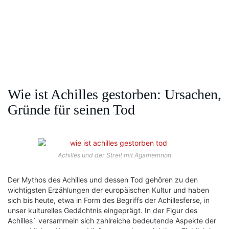
Wie ist Achilles gestorben: Ursachen,
Gründe für seinen Tod
Achilles und der Streit mit Agamemnon
Der Mythos des Achilles und dessen Tod gehören zu den
wichtigsten Erzählungen der europäischen Kultur und haben
sich bis heute, etwa in Form des Begriffs der Achillesferse, in
unser kulturelles Gedächtnis eingeprägt. In der Figur des
Achilles´ versammeln sich zahlreiche bedeutende Aspekte der