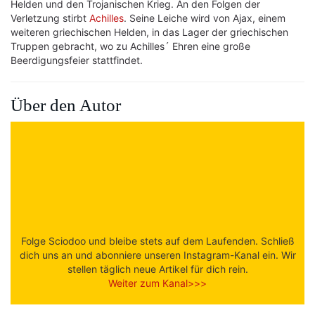
Helden und den Trojanischen Krieg. An den Folgen der
Verletzung stirbt
Achilles
. Seine Leiche wird von Ajax, einem
weiteren griechischen Helden, in das Lager der griechischen
Truppen gebracht, wo zu Achilles´ Ehren eine große
Beerdigungsfeier stattfindet.
Über den Autor
Folge Sciodoo und bleibe stets auf dem Laufenden. Schließ
dich uns an und abonniere unseren Instagram-Kanal ein. Wir
stellen täglich neue Artikel für dich rein.
Weiter zum Kanal>>>