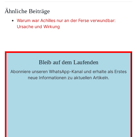
Ähnliche Beiträge
Warum war Achilles nur an der Ferse verwundbar:
Ursache und Wirkung
Bleib auf dem Laufenden
Abonniere unseren WhatsApp-Kanal und erhalte als Erstes
neue Informationen zu aktuellen Artikeln.