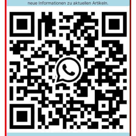
neue Informationen zu aktuellen Artikeln.