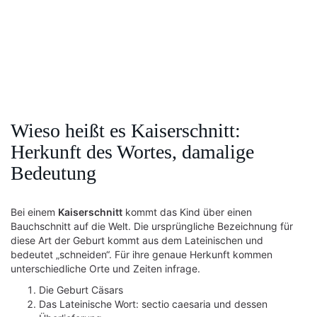
Wieso heißt es Kaiserschnitt:
Herkunft des Wortes, damalige
Bedeutung
Bei einem
Kaiserschnitt
kommt das Kind über einen
Bauchschnitt auf die Welt. Die ursprüngliche Bezeichnung für
diese Art der Geburt kommt aus dem Lateinischen und
bedeutet „schneiden“. Für ihre genaue Herkunft kommen
unterschiedliche Orte und Zeiten infrage.
Die Geburt Cäsars
Das Lateinische Wort: sectio caesaria und dessen