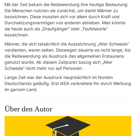
Mit der Zeit bekam die Redewendung ihre heutige Bedeutung:
Die Menschen nutzten sie zunächst, um damit Männer zu
bezeichnen. Diese mussten sich vor allem durch Kraft und
Durchsetzungsvermögen von anderen abheben. Man könnte
sie heute auch als „Draufgänger“ oder „Teufelskerle“
bezeichnen.
Männer, die sich tatsächlich die Auszeichnung „Alter Schwede“
verdienten, waren selten. Deswegen dauerte es nicht lange, bis
die Redewendung als Ausdruck des allgemeinen Erstaunens
genutzt wurde. Ab diesem Zeitpunkt bezog sich „Alter
Schwede“ nicht mehr nur auf Personen.
Lange Zeit war der Ausdruck hauptsächlich im Norden
Deutschlands geläufig. Erst IKEA verbreitete ihn durch Werbung
im ganzen Land.
Über den Autor