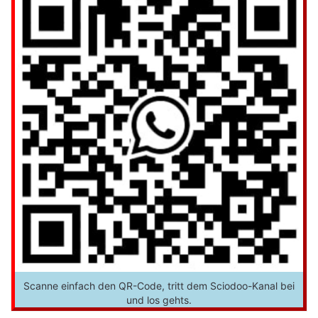
Scanne einfach den QR-Code, tritt dem Sciodoo-Kanal bei
und los gehts.