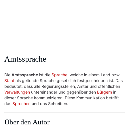
Amtssprache
Die
Amtssprache
ist die
Sprache
, welche in einem Land bzw.
Staat
als geltende Sprache gesetzlich festgeschrieben ist. Das
bedeutet, dass alle Regierungsstellen, Ämter und öffentlichen
Verwaltungen
untereinander und gegenüber den
Bürgern
in
dieser Sprache kommunizieren. Diese Kommunikation betrifft
das
Sprechen
und das Schreiben.
Über den Autor