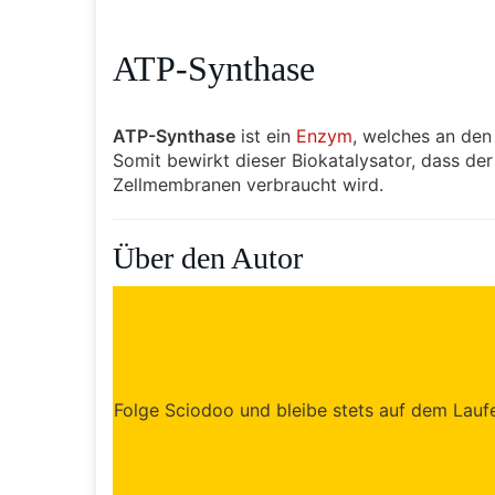
ATP-Synthase
ATP-Synthase
ist ein
Enzym
, welches an de
Somit bewirkt dieser Biokatalysator, dass der
Zellmembranen verbraucht wird.
Über den Autor
Folge Sciodoo und bleibe stets auf dem Laufen