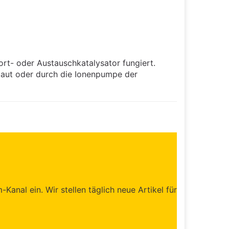
ort- oder Austauschkatalysator fungiert.
aut oder durch die Ionenpumpe der
anal ein. Wir stellen täglich neue Artikel für