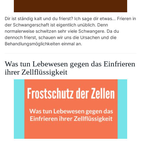
Dir ist ständig kalt und du frierst? Ich sage dir etwas… Frieren in
der Schwangerschaft ist eigentlich unüblich. Denn
normalerweise schwitzen sehr viele Schwangere. Da du
dennoch frierst, schauen wir uns die Ursachen und die
Behandlungsmöglichkeiten einmal an.
Was tun Lebewesen gegen das Einfrieren
ihrer Zellflüssigkeit