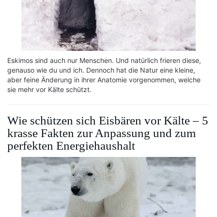
Eskimos sind auch nur Menschen. Und natürlich frieren diese,
genauso wie du und ich. Dennoch hat die Natur eine kleine,
aber feine Änderung in ihrer Anatomie vorgenommen, welche
sie mehr vor Kälte schützt.
Wie schützen sich Eisbären vor Kälte – 5
krasse Fakten zur Anpassung und zum
perfekten Energiehaushalt