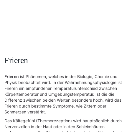
Frieren
Frieren
ist Phänomen, welches in der Biologie, Chemie und
Physik beobachtet wird. In der Wahrnehmungsphysiologie ist
Frieren ein empfundener Temperaturunterschied zwischen
Körpertemperatur und Umgebungstemperatur. Ist die die
Differenz zwischen beiden Werten besonders hoch, wird das
Frieren durch bestimmte Symptome, wie Zittern oder
Schmerzen verstärkt.
Das Kältegefühl (Thermorezeption) wird hauptsächlich durch
Nervenzellen in der Haut oder in den Schleimhäuten