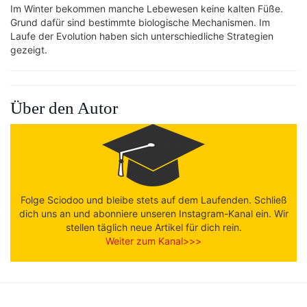
Im Winter bekommen manche Lebewesen keine kalten Füße.
Grund dafür sind bestimmte biologische Mechanismen. Im
Laufe der Evolution haben sich unterschiedliche Strategien
gezeigt.
Über den Autor
Folge Sciodoo und bleibe stets auf dem Laufenden. Schließ
dich uns an und abonniere unseren Instagram-Kanal ein. Wir
stellen täglich neue Artikel für dich rein.
Weiter zum Kanal>>>