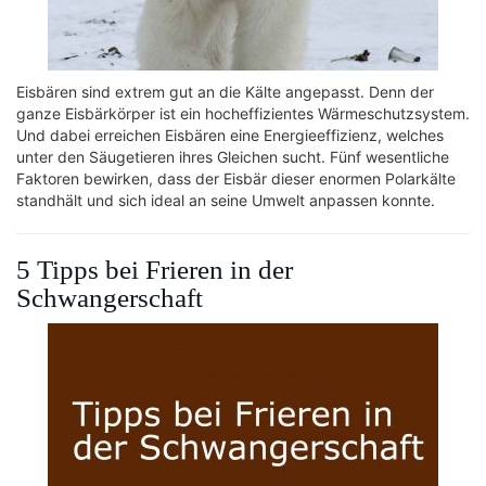
Eisbären sind extrem gut an die Kälte angepasst. Denn der
ganze Eisbärkörper ist ein hocheffizientes Wärmeschutzsystem.
Und dabei erreichen Eisbären eine Energieeffizienz, welches
unter den Säugetieren ihres Gleichen sucht. Fünf wesentliche
Faktoren bewirken, dass der Eisbär dieser enormen Polarkälte
standhält und sich ideal an seine Umwelt anpassen konnte.
5 Tipps bei Frieren in der
Schwangerschaft