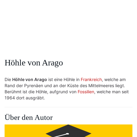
Höhle von Arago
Die
Höhle von Arago
ist eine Höhle in
Frankreich
, welche am
Rand der Pyrenäen und an der Küste des Mittelmeeres liegt.
Berühmt ist die Höhle, aufgrund von
Fossilien
, welche man seit
1964 dort ausgräbt.
Über den Autor