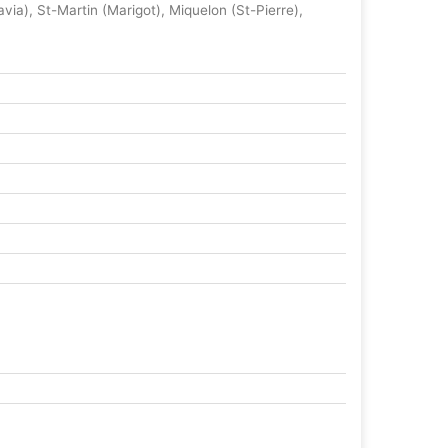
a), St-Martin (Marigot), Miquelon (St-Pierre),