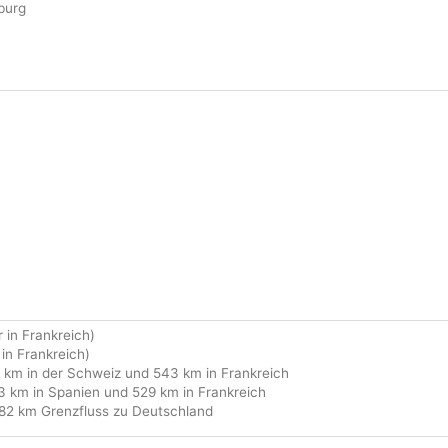
burg
 in Frankreich)
 in Frankreich)
km in der Schweiz und 543 km in Frankreich
 km in Spanien und 529 km in Frankreich
82 km Grenzfluss zu Deutschland