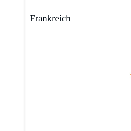
Frankreich