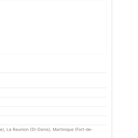
, La Reunion (St-Denis), Martinique (Fort-de-