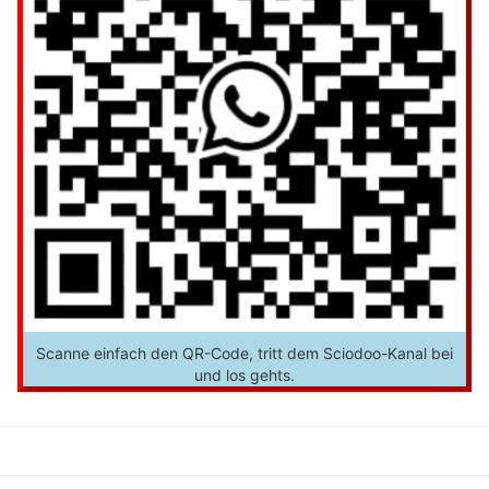
Scanne einfach den QR-Code, tritt dem Sciodoo-Kanal bei
und los gehts.