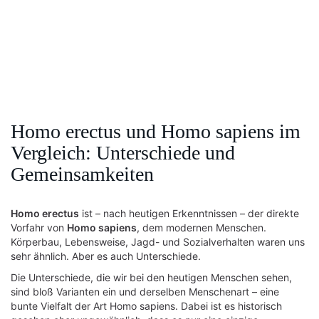
Homo erectus und Homo sapiens im
Vergleich: Unterschiede und
Gemeinsamkeiten
Homo erectus
ist – nach heutigen Erkenntnissen – der direkte
Vorfahr von
Homo sapiens
, dem modernen Menschen.
Körperbau, Lebensweise, Jagd- und Sozialverhalten waren uns
sehr ähnlich. Aber es auch Unterschiede.
Die Unterschiede, die wir bei den heutigen Menschen sehen,
sind bloß Varianten ein und derselben Menschenart – eine
bunte Vielfalt der Art Homo sapiens. Dabei ist es historisch