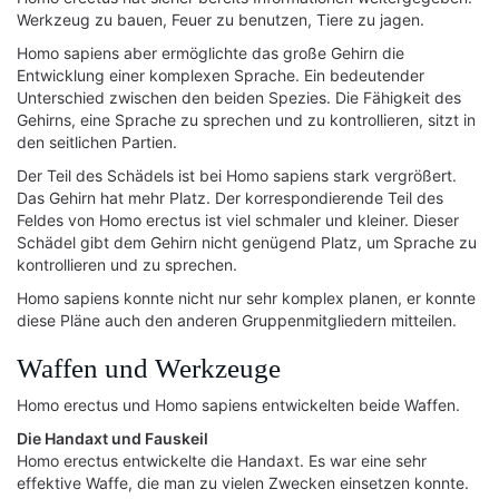
Werkzeug zu bauen, Feuer zu benutzen, Tiere zu jagen.
Homo sapiens aber ermöglichte das große Gehirn die
Entwicklung einer komplexen Sprache. Ein bedeutender
Unterschied zwischen den beiden Spezies. Die Fähigkeit des
Gehirns, eine Sprache zu sprechen und zu kontrollieren, sitzt in
den seitlichen Partien.
Der Teil des Schädels ist bei Homo sapiens stark vergrößert.
Das Gehirn hat mehr Platz. Der korrespondierende Teil des
Feldes von Homo erectus ist viel schmaler und kleiner. Dieser
Schädel gibt dem Gehirn nicht genügend Platz, um Sprache zu
kontrollieren und zu sprechen.
Homo sapiens konnte nicht nur sehr komplex planen, er konnte
diese Pläne auch den anderen Gruppenmitgliedern mitteilen.
Waffen und Werkzeuge
Homo erectus und Homo sapiens entwickelten beide Waffen.
Die Handaxt und Fauskeil
Homo erectus entwickelte die Handaxt. Es war eine sehr
effektive Waffe, die man zu vielen Zwecken einsetzen konnte.