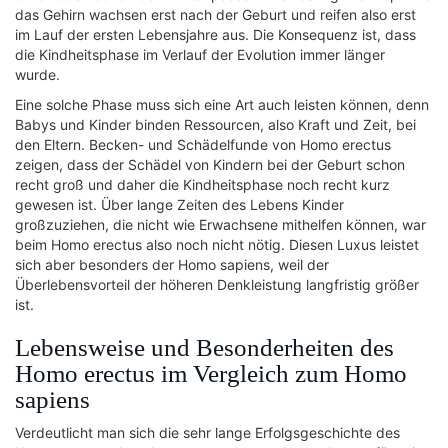
das Gehirn wachsen erst nach der Geburt und reifen also erst
im Lauf der ersten Lebensjahre aus. Die Konsequenz ist, dass
die Kindheitsphase im Verlauf der Evolution immer länger
wurde.
Eine solche Phase muss sich eine Art auch leisten können, denn
Babys und Kinder binden Ressourcen, also Kraft und Zeit, bei
den Eltern. Becken- und Schädelfunde von Homo erectus
zeigen, dass der Schädel von Kindern bei der Geburt schon
recht groß und daher die Kindheitsphase noch recht kurz
gewesen ist. Über lange Zeiten des Lebens Kinder
großzuziehen, die nicht wie Erwachsene mithelfen können, war
beim Homo erectus also noch nicht nötig. Diesen Luxus leistet
sich aber besonders der Homo sapiens, weil der
Überlebensvorteil der höheren Denkleistung langfristig größer
ist.
Lebensweise und Besonderheiten des
Homo erectus im Vergleich zum Homo
sapiens
Verdeutlicht man sich die sehr lange Erfolgsgeschichte des