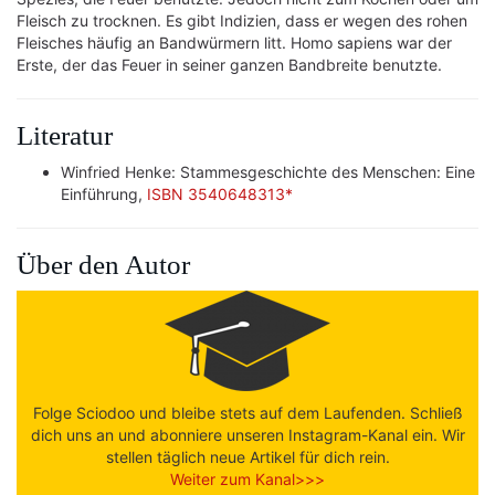
Fleisch zu trocknen. Es gibt Indizien, dass er wegen des rohen
Fleisches häufig an Bandwürmern litt. Homo sapiens war der
Erste, der das Feuer in seiner ganzen Bandbreite benutzte.
Literatur
Winfried Henke: Stammesgeschichte des Menschen: Eine
Einführung,
ISBN 3540648313*
Über den Autor
Folge Sciodoo und bleibe stets auf dem Laufenden. Schließ
dich uns an und abonniere unseren Instagram-Kanal ein. Wir
stellen täglich neue Artikel für dich rein.
Weiter zum Kanal>>>