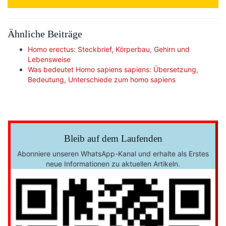
Ähnliche Beiträge
Homo erectus: Steckbrief, Körperbau, Gehirn und
Lebensweise
Was bedeutet Homo sapiens sapiens: Übersetzung,
Bedeutung, Unterschiede zum homo sapiens
Bleib auf dem Laufenden
Abonniere unseren WhatsApp-Kanal und erhalte als Erstes
neue Informationen zu aktuellen Artikeln.