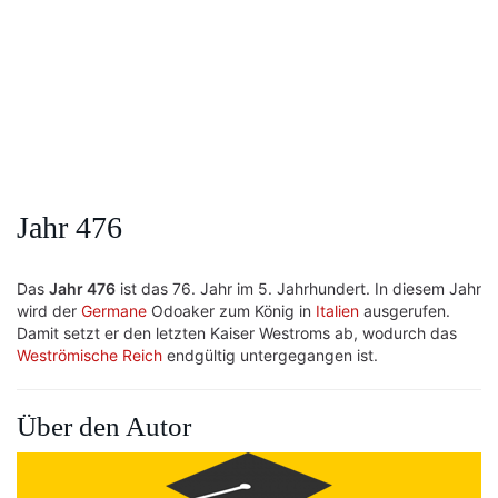
Jahr 476
Das
Jahr 476
ist das 76. Jahr im 5. Jahrhundert. In diesem Jahr
wird der
Germane
Odoaker zum König in
Italien
ausgerufen.
Damit setzt er den letzten Kaiser Westroms ab, wodurch das
Weströmische Reich
endgültig untergegangen ist.
Über den Autor