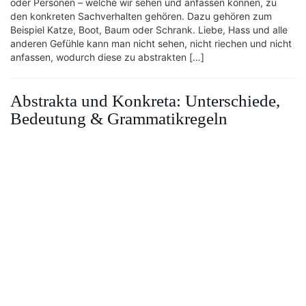
oder Personen – welche wir sehen und anfassen können, zu
den konkreten Sachverhalten gehören. Dazu gehören zum
Beispiel Katze, Boot, Baum oder Schrank. Liebe, Hass und alle
anderen Gefühle kann man nicht sehen, nicht riechen und nicht
anfassen, wodurch diese zu abstrakten […]
Abstrakta und Konkreta: Unterschiede,
Bedeutung & Grammatikregeln