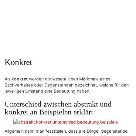
Konkret
Als
konkret
werden die wesentlichen Merkmale eines
Sachverhaltes oder Gegenstanden bezeichnet, welche für den
jeweiligen Umstand eine Bedeutung haben.
Unterschied zwischen abstrakt und
konkret an Beispielen erklärt
Allgemein kann man feststellen, dass alle Dinge, Gegenstände