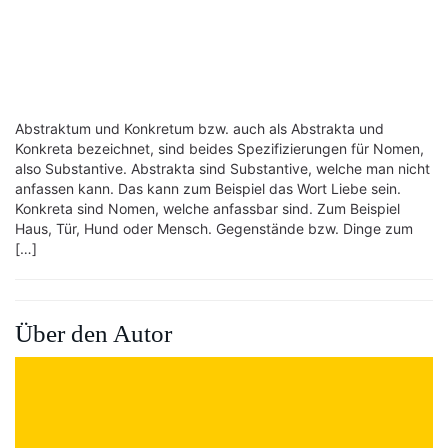
Abstraktum und Konkretum bzw. auch als Abstrakta und
Konkreta bezeichnet, sind beides Spezifizierungen für Nomen,
also Substantive. Abstrakta sind Substantive, welche man nicht
anfassen kann. Das kann zum Beispiel das Wort Liebe sein.
Konkreta sind Nomen, welche anfassbar sind. Zum Beispiel
Haus, Tür, Hund oder Mensch. Gegenstände bzw. Dinge zum
[…]
Über den Autor