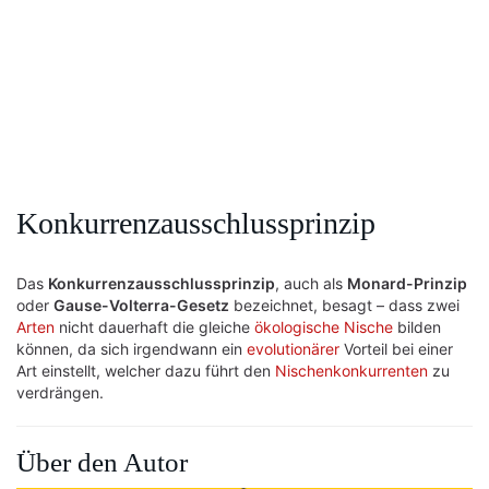
Konkurrenzausschlussprinzip
Das
Konkurrenzausschlussprinzip
, auch als
Monard-Prinzip
oder
Gause-Volterra-Gesetz
bezeichnet, besagt – dass zwei
Arten
nicht dauerhaft die gleiche
ökologische Nische
bilden
können, da sich irgendwann ein
evolutionärer
Vorteil bei einer
Art einstellt, welcher dazu führt den
Nischenkonkurrenten
zu
verdrängen.
Über den Autor