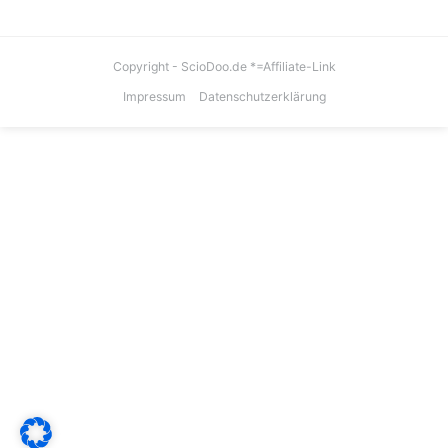
Copyright - ScioDoo.de *=Affiliate-Link
Impressum
Datenschutzerklärung