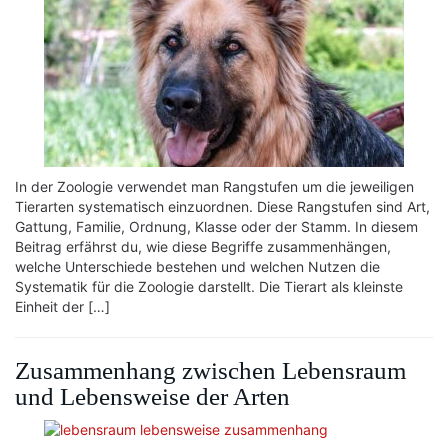
In der Zoologie verwendet man Rangstufen um die jeweiligen
Tierarten systematisch einzuordnen. Diese Rangstufen sind Art,
Gattung, Familie, Ordnung, Klasse oder der Stamm. In diesem
Beitrag erfährst du, wie diese Begriffe zusammenhängen,
welche Unterschiede bestehen und welchen Nutzen die
Systematik für die Zoologie darstellt. Die Tierart als kleinste
Einheit der […]
Zusammenhang zwischen Lebensraum
und Lebensweise der Arten