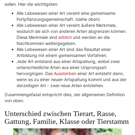
sollen. Hier die wichtigsten:
Alle Lebewesen einer Art vereint eine gemeinsame
Fortpflanzungsgemeinschaft. (siehe oben)
Alle Lebewesen einer Art vereint äußere Merkmale,
wodurch sie sich von anderen Arten abgrenzen können.
Diese Merkmale sind
erblich
und werden an die
Nachkommen weitergegeben.
Alle Lebewesen einer Art sind das Resultat einer
Artbildung mit einem gemeinsamen Vorfahren.
Jede Art entstand aus einer Artspaltung, wobei zwei
unterschiedliche Arten aus einer Ursprungsart
hervorgingen. Das
Aussterben
einer Art entsteht dann,
wenn es zu einer neuen Artspaltung kommt und aus der
derzeitigen Art – zwei neue Arten entstehen.
Zusammengefasst entspricht dies, der allgemeinen Definition
von oben.
Unterschied zwischen Tierart, Rasse,
Gattung, Familie, Klasse oder Tierstamm