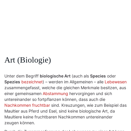
Art (Biologie)
Unter dem Begriff
biologische Art
(auch als
Species
oder
Spezies
bezeichnet
) – werden im Allgemeinen – alle
Lebewesen
zusammengefasst, welche die gleichen Merkmale besitzen, aus
einer gemeinsamen
Abstammung
hervorgingen und sich
untereinander so fortpflanzen können, dass auch die
Nachkommen
fruchtbar
sind. Kreuzungen, wie zum Beispiel das
Maultier aus Pferd und Esel, sind keine biologische Art, da
Maultiere keine fruchtbaren Nachkommen untereinander
zeugen können.