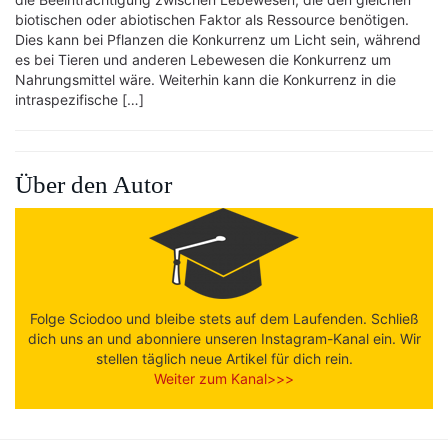
biotischen oder abiotischen Faktor als Ressource benötigen.
Dies kann bei Pflanzen die Konkurrenz um Licht sein, während
es bei Tieren und anderen Lebewesen die Konkurrenz um
Nahrungsmittel wäre. Weiterhin kann die Konkurrenz in die
intraspezifische […]
Über den Autor
Folge Sciodoo und bleibe stets auf dem Laufenden. Schließ
dich uns an und abonniere unseren Instagram-Kanal ein. Wir
stellen täglich neue Artikel für dich rein.
Weiter zum Kanal>>>