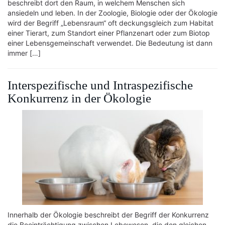
beschreibt dort den Raum, in welchem Menschen sich
ansiedeln und leben. In der Zoologie, Biologie oder der Ökologie
wird der Begriff „Lebensraum“ oft deckungsgleich zum Habitat
einer Tierart, zum Standort einer Pflanzenart oder zum Biotop
einer Lebensgemeinschaft verwendet. Die Bedeutung ist dann
immer […]
Interspezifische und Intraspezifische
Konkurrenz in der Ökologie
Innerhalb der Ökologie beschreibt der Begriff der Konkurrenz
die Beeinträchtigung zwischen Lebewesen, die den gleichen