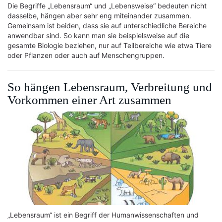
Die Begriffe „Lebensraum“ und „Lebensweise“ bedeuten nicht
dasselbe, hängen aber sehr eng miteinander zusammen.
Gemeinsam ist beiden, dass sie auf unterschiedliche Bereiche
anwendbar sind. So kann man sie beispielsweise auf die
gesamte Biologie beziehen, nur auf Teilbereiche wie etwa Tiere
oder Pflanzen oder auch auf Menschengruppen.
So hängen Lebensraum, Verbreitung und
Vorkommen einer Art zusammen
„Lebensraum“ ist ein Begriff der Humanwissenschaften und