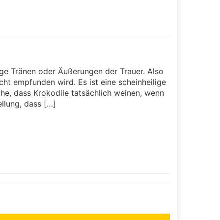
tige Tränen oder Äußerungen der Trauer. Also
cht empfunden wird. Es ist eine scheinheilige
e, dass Krokodile tatsächlich weinen, wenn
llung, dass […]