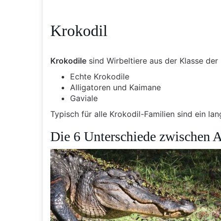
Krokodil
Krokodile
sind Wirbeltiere aus der Klasse der
Echte Krokodile
Alligatoren und Kaimane
Gaviale
Typisch für alle Krokodil-Familien sind ein 
Die 6 Unterschiede zwischen A