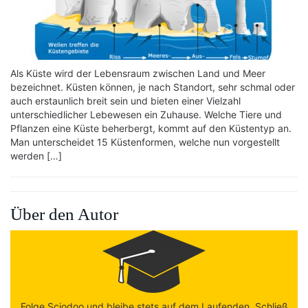
Als Küste wird der Lebensraum zwischen Land und Meer
bezeichnet. Küsten können, je nach Standort, sehr schmal oder
auch erstaunlich breit sein und bieten einer Vielzahl
unterschiedlicher Lebewesen ein Zuhause. Welche Tiere und
Pflanzen eine Küste beherbergt, kommt auf den Küstentyp an.
Man unterscheidet 15 Küstenformen, welche nun vorgestellt
werden […]
Über den Autor
Folge Sciodoo und bleibe stets auf dem Laufenden. Schließ