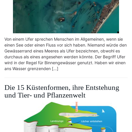
Von einem Ufer sprechen Menschen im Allgemeinen, wenn sie
einen See oder einen Fluss vor sich haben. Niemand würde den
Gewässerrand eines Meeres als Ufer bezeichnen, obwohl es
durchaus als eines angesehen werden könnte. Der Begriff Ufer
wird in der Regel für Binnengewässer genutzt. Haben wir einen
ans Wasser grenzenden […]
Die 15 Küstenformen, ihre Entstehung
und Tier- und Pflanzenwelt