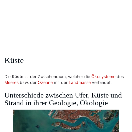
Küste
Die
Küste
ist der Zwischenraum, welcher die
Ökosysteme
des
Meeres
bzw. der
Ozeane
mit der
Landmasse
verbindet.
Unterschiede zwischen Ufer, Küste und
Strand in ihrer Geologie, Ökologie