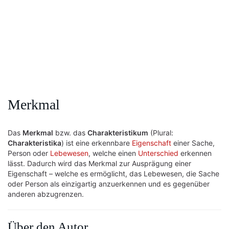
Merkmal
Das
Merkmal
bzw. das
Charakteristikum
(Plural:
Charakteristika
) ist eine erkennbare
Eigenschaft
einer Sache,
Person oder
Lebewesen
, welche einen
Unterschied
erkennen
lässt. Dadurch wird das Merkmal zur Ausprägung einer
Eigenschaft – welche es ermöglicht, das Lebewesen, die Sache
oder Person als einzigartig anzuerkennen und es gegenüber
anderen abzugrenzen.
Über den Autor