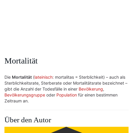
Mortalität
Die
Mortalität
(
lateinisch
: mortalitas = Sterblichkeit) – auch als
Sterblichkeitsrate, Sterberate oder Mortalitätsrate bezeichnet –
gibt die Anzahl der Todesfälle in einer
Bevölkerung
,
Bevölkerungsgruppe
oder
Population
für einen bestimmen
Zeitraum an.
Über den Autor