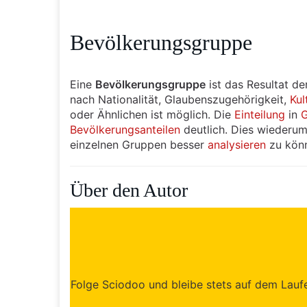
Bevölkerungsgruppe
Eine
Bevölkerungsgruppe
ist das Resultat de
nach Nationalität, Glaubenszugehörigkeit,
Kul
oder Ähnlichen ist möglich. Die
Einteilung
in
Bevölkerungsanteilen
deutlich. Dies wiederum
einzelnen Gruppen besser
analysieren
zu kön
Über den Autor
Folge Sciodoo und bleibe stets auf dem Laufen