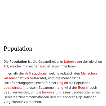
Population
Die
Population
ist die Gesamtheit aller
Lebewesen
der gleichen
Art
, welche im gleichen
Gebiet
zusammenleben.
Innerhalb der
Anthropologie
, welche lediglich den
Menschen
wissenschaftlich
betrachtet, wird die menschliche
Fortpflanzungsgemeinschaft einer
Region
als Population
bezeichnet
. In diesem Zusammenhang wird der
Begriff
auch
dazu verwendet, um die
Bevölkerung
eines Landes oder eines
Gebietes zusammenzufassen und mit anderen Populationen
vergleichbar zu machen.