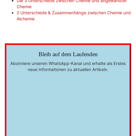
Die 3 Unterschiede zwischen Chemie und angewandter
Chemie
2 Unterschiede & Zusammenhänge zwischen Chemie und
Alchemie
Bleib auf dem Laufenden
Abonniere unseren WhatsApp-Kanal und erhalte als Erstes
neue Informationen zu aktuellen Artikeln.