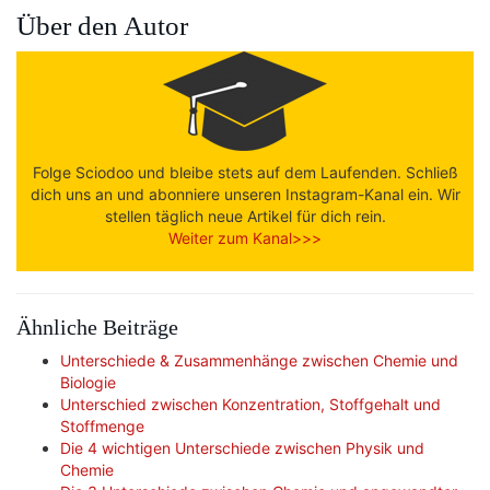
Über den Autor
Folge Sciodoo und bleibe stets auf dem Laufenden. Schließ
dich uns an und abonniere unseren Instagram-Kanal ein. Wir
stellen täglich neue Artikel für dich rein.
Weiter zum Kanal>>>
Ähnliche Beiträge
Unterschiede & Zusammenhänge zwischen Chemie und
Biologie
Unterschied zwischen Konzentration, Stoffgehalt und
Stoffmenge
Die 4 wichtigen Unterschiede zwischen Physik und
Chemie