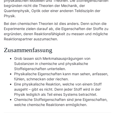
physikalischen Modellen und Theorien. Die Stoffeigenschaften
begründen nicht die Theorien der Mechanik, der
Quantenphysik, Optik oder einer anderen Teildisziplin der
Physik.
Bei den chemischen Theorien ist dies anders. Denn schon die
Experimente zielen darauf ab, die Eigenschaften der Stoffe zu
ergründen, deren Reaktionsfähigkeit zu messen und mögliche
Reaktionspartner auszumachen.
Zusammenfassung
Grob lassen sich Merkmalsausprägungen von
Substanzen in chemische und physikalische
Stoffeigenschaften unterteilen.
Physikalische Eigenschaften kann man sehen, anfassen,
fühlen, schmecken oder riechen.
Eine physikalische Reaktion, welche von einem Stoff
ausgeht – gibt es nicht. Denn jeder Stoff wird in der
Physik lediglich als Teil eines Systems betrachtet.
Chemische Stoffeigenschaften sind jene Eigenschaften,
welche chemische Reaktionen ermöglichen.