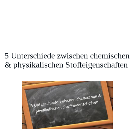
5 Unterschiede zwischen chemischen
& physikalischen Stoffeigenschaften