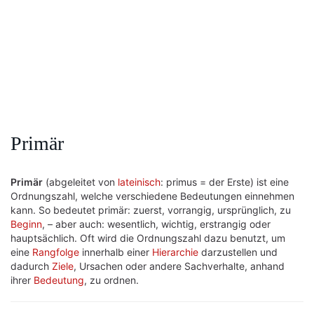
Primär
Primär
(abgeleitet von
lateinisch
: primus = der Erste) ist eine
Ordnungszahl, welche verschiedene Bedeutungen einnehmen
kann. So bedeutet primär: zuerst, vorrangig, ursprünglich, zu
Beginn
, – aber auch: wesentlich, wichtig, erstrangig oder
hauptsächlich. Oft wird die Ordnungszahl dazu benutzt, um
eine
Rangfolge
innerhalb einer
Hierarchie
darzustellen und
dadurch
Ziele
, Ursachen oder andere Sachverhalte, anhand
ihrer
Bedeutung
, zu ordnen.