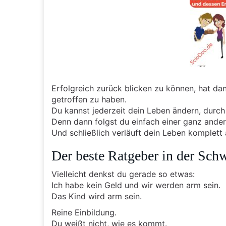
Erfolgreich zurück blicken zu können, hat da
getroffen zu haben.
Du kannst jederzeit dein Leben ändern, durch
Denn dann folgst du einfach einer ganz ande
Und schließlich verläuft dein Leben komplett
Der beste Ratgeber in der Schw
Vielleicht denkst du gerade so etwas:
Ich habe kein Geld und wir werden arm sein.
Das Kind wird arm sein.
Reine Einbildung.
Du weißt nicht, wie es kommt.