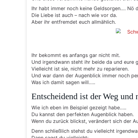
Ihr habt immer noch keine Geldsorgen…. Nö da
Die Liebe ist auch – nach wie vor da.
Aber ihr entfremdet euch allmählich.
Ihr bekommt es anfangs gar nicht mit.
Und irgendwann steht ihr beide da und eure 
Vielleicht ist sie, nicht mehr zu reparieren.
Und war dann der Augenblick immer noch pe
Was ich damit sagen will…..
Entscheidend ist der Weg und 
Wie ich eben im Beispiel gezeigt habe…..
Du kannst den perfekten Augenblick haben.
Wenn du zurück blickst, verändert sich der A
Denn schließlich stehst du vielleicht irgend
Dann sagst du vielleicht: