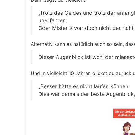
„Trotz des Geldes und trotz der anfängl
unerfahren.
Oder Mister X war doch nicht der richti
Alternativ kann es natürlich auch so sein, dass
Dieser Augenblick ist wohl der miese
Und in vielleicht 10 Jahren blickst du zurück 
„Besser hätte es nicht laufen können.
Dies war damals der beste Augenblick