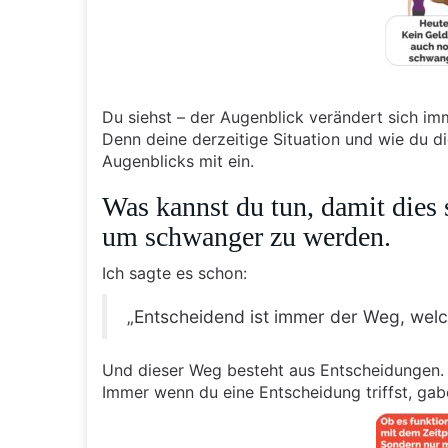
Du siehst – der Augenblick verändert sich im
Denn deine derzeitige Situation und wie du di
Augenblicks mit ein.
Was kannst du tun, damit dies 
um schwanger zu werden.
Ich sagte es schon:
„Entscheidend ist immer der Weg, welc
Und dieser Weg besteht aus Entscheidungen.
Immer wenn du eine Entscheidung triffst, gabe