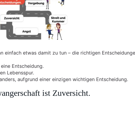
nn einfach etwas damit zu tun – die richtigen Entscheidung
 eine Entscheidung.
ren Lebensspur.
 anders, aufgrund einer einzigen wichtigen Entscheidung.
angerschaft ist Zuversicht.