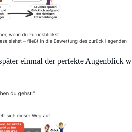
mer, wenn du zurückblickst.
ese siehst – fließt in die Bewertung des zurück liegenden
später einmal der perfekte Augenblick w
hen du gehst.“
lt sich dieser Weg auf.