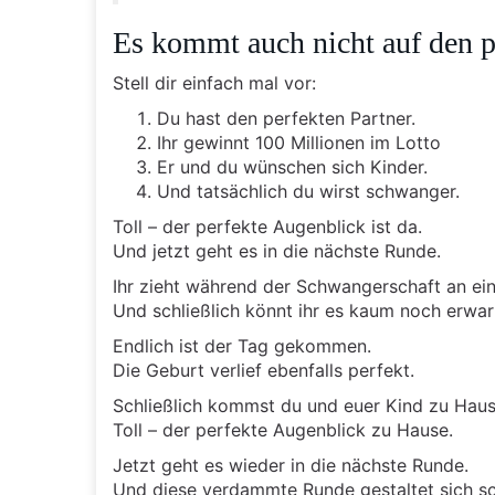
Es kommt auch nicht auf den 
Stell dir einfach mal vor:
Du hast den perfekten Partner.
Ihr gewinnt 100 Millionen im Lotto
Er und du wünschen sich Kinder.
Und tatsächlich du wirst schwanger.
Toll – der perfekte Augenblick ist da.
Und jetzt geht es in die nächste Runde.
Ihr zieht während der Schwangerschaft an ei
Und schließlich könnt ihr es kaum noch erwar
Endlich ist der Tag gekommen.
Die Geburt verlief ebenfalls perfekt.
Schließlich kommst du und euer Kind zu Haus
Toll – der perfekte Augenblick zu Hause.
Jetzt geht es wieder in die nächste Runde.
Und diese verdammte Runde gestaltet sich sc