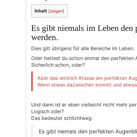
Inhalt
[
zeigen
]
Es gibt niemals im Leben den 
werden.
Dies gilt übrigens für alle Bereiche im Leben.
Oder hattest du schon einmal den perfekten 
Sicherlich schon, oder?
Aber das wirklich Krasse am perfekten Auge
Wenn etwas dazwischen kommt und etwas N
Und dann ist er eben vielleicht nicht mehr per
Logisch oder?
Das bedeutet schlichtweg:
Es gibt niemals den perfekten Augenbl