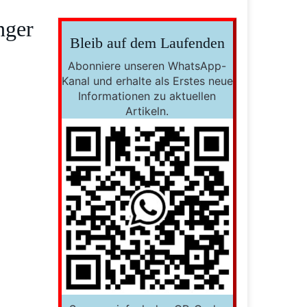
nger
Bleib auf dem Laufenden
Abonniere unseren WhatsApp-
Kanal und erhalte als Erstes neue
Informationen zu aktuellen
Artikeln.