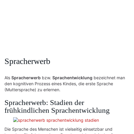
Spracherwerb
Als
Spracherwerb
bzw.
Sprachentwicklung
bezeichnet man
den kognitiven Prozess eines Kindes, die erste Sprache
(Muttersprache) zu erlernen.
Spracherwerb: Stadien der
frühkindlichen Sprachentwicklung
Die Sprache des Menschen ist vielseitig einsetzbar und