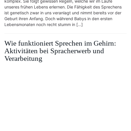
komplex. Sie folgt gewissen Regeln, welche wir im Laufe
unseres frühen Lebens erlernen. Die Fähigkeit des Sprechens
ist genetisch zwar in uns veranlagt und nimmt bereits vor der
Geburt ihren Anfang. Doch während Babys in den ersten
Lebensmonaten noch recht stumm in […]
Wie funktioniert Sprechen im Gehirn:
Aktivitäten bei Spracherwerb und
Verarbeitung