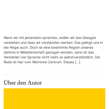
Wenn wir mit jemandem sprechen, wollen wir das Gesagte
verstehen und dass wir verstanden werden. Das gelingt uns in
der Regel auch. Doch ist eine bestimmte Region unseres
Gehirns in Mitleidenschaft gezogen worden, dann ist das
Verstehen von Sprache nicht mehr so selbstverständlich. Die
Rede ist hier vom Wernicke-Zentrum. Dieses […]
Über den Autor