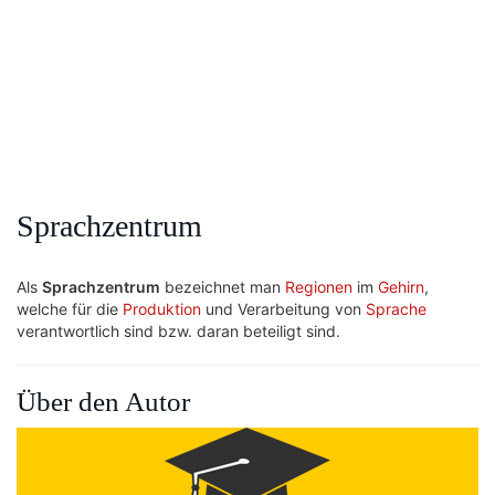
Sprachzentrum
Als
Sprachzentrum
bezeichnet man
Regionen
im
Gehirn
,
welche für die
Produktion
und Verarbeitung von
Sprache
verantwortlich sind bzw. daran beteiligt sind.
Über den Autor