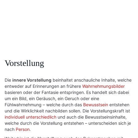
Vorstellung
Die
innere Vorstellung
beinhaltet anschauliche Inhalte, welche
entweder auf Erinnerungen an frühere
Wahrnehmungsbilder
basieren oder der Fantasie entspringen. Es handelt sich dabei
um ein Bild, ein Geräusch, ein Geruch oder eine
Fühlwahrnehmung – welche durch das
Bewusstsein
entstehen
und die Wirklichkeit nachbilden sollen. Die Vorstellungskraft ist
individuell
unterschiedlich
und auch die Bewusstseinsinhalte,
welche durch die Vorstellung entstehen – unterscheiden sich je
nach
Person
.