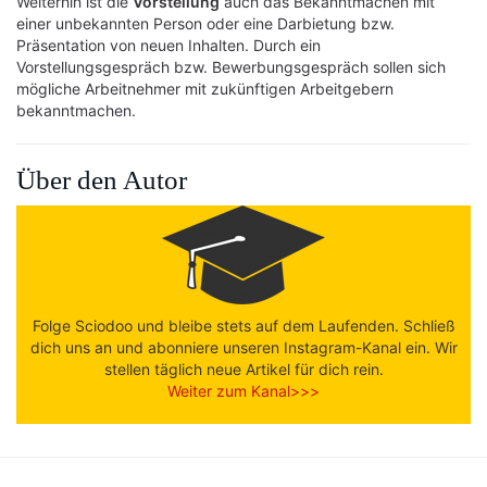
Weiterhin ist die
Vorstellung
auch das Bekanntmachen mit
einer unbekannten Person oder eine Darbietung bzw.
Präsentation von neuen Inhalten. Durch ein
Vorstellungsgespräch bzw. Bewerbungsgespräch sollen sich
mögliche Arbeitnehmer mit zukünftigen Arbeitgebern
bekanntmachen.
Über den Autor
Folge Sciodoo und bleibe stets auf dem Laufenden. Schließ
dich uns an und abonniere unseren Instagram-Kanal ein. Wir
stellen täglich neue Artikel für dich rein.
Weiter zum Kanal>>>