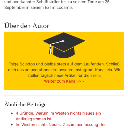
und anerkannter Schriftsteller bis zu seinem Tode am 25.
September in seinem Exil in Locarno.
Über den Autor
Folge Sciodoo und bleibe stets auf dem Laufenden. Schließ
dich uns an und abonniere unseren Instagram-Kanal ein. Wir
stellen täglich neue Artikel für dich rein.
Weiter zum Kanal>>>
Ähnliche Beiträge
4 Gründe, Warum Im Westen nichts Neues ein
Antikriegsroman ist
Im Westen nichts Neues: Zusammenfassung der