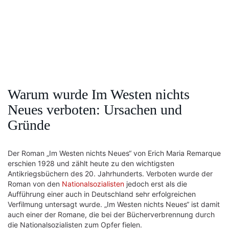
Warum wurde Im Westen nichts
Neues verboten: Ursachen und
Gründe
Der Roman „Im Westen nichts Neues“ von Erich Maria Remarque
erschien 1928 und zählt heute zu den wichtigsten
Antikriegsbüchern des 20. Jahrhunderts. Verboten wurde der
Roman von den
Nationalsozialisten
jedoch erst als die
Aufführung einer auch in Deutschland sehr erfolgreichen
Verfilmung untersagt wurde. „Im Westen nichts Neues“ ist damit
auch einer der Romane, die bei der Bücherverbrennung durch
die Nationalsozialisten zum Opfer fielen.