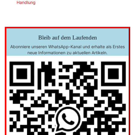
Handlung
Bleib auf dem Laufenden
Abonniere unseren WhatsApp-Kanal und erhalte als Erstes
neue Informationen zu aktuellen Artikeln.