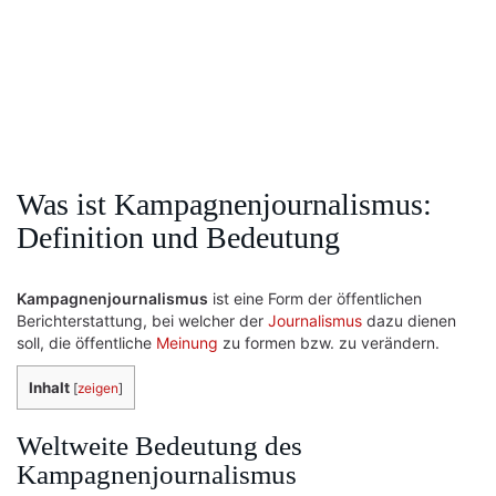
Was ist Kampagnenjournalismus:
Definition und Bedeutung
Kampagnenjournalismus
ist eine Form der öffentlichen
Berichterstattung, bei welcher der
Journalismus
dazu dienen
soll, die öffentliche
Meinung
zu formen bzw. zu verändern.
Inhalt
[
zeigen
]
Weltweite Bedeutung des
Kampagnenjournalismus