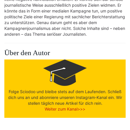
journalistische Weise ausschließlich positive Zielen widmen. Er
könnte das in Form einer medialen Kampagne tun, um positive
politische Ziele einer Regierung mit sachlicher Berichterstattung
zu unterstützen. Genau darum geht es aber dem
Kampagnenjournalismus aber nicht. Solche Inhalte sind – neben
anderen – das Thema seriöser Journalisten.
Über den Autor
Folge Sciodoo und bleibe stets auf dem Laufenden. Schließ
dich uns an und abonniere unseren Instagram-Kanal ein. Wir
stellen täglich neue Artikel für dich rein.
Weiter zum Kanal>>>