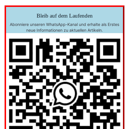
Bleib auf dem Laufenden
Abonniere unseren WhatsApp-Kanal und erhalte als Erstes
neue Informationen zu aktuellen Artikeln.