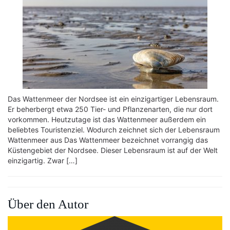
Das Wattenmeer der Nordsee ist ein einzigartiger Lebensraum.
Er beherbergt etwa 250 Tier- und Pflanzenarten, die nur dort
vorkommen. Heutzutage ist das Wattenmeer außerdem ein
beliebtes Touristenziel. Wodurch zeichnet sich der Lebensraum
Wattenmeer aus Das Wattenmeer bezeichnet vorrangig das
Küstengebiet der Nordsee. Dieser Lebensraum ist auf der Welt
einzigartig. Zwar […]
Über den Autor