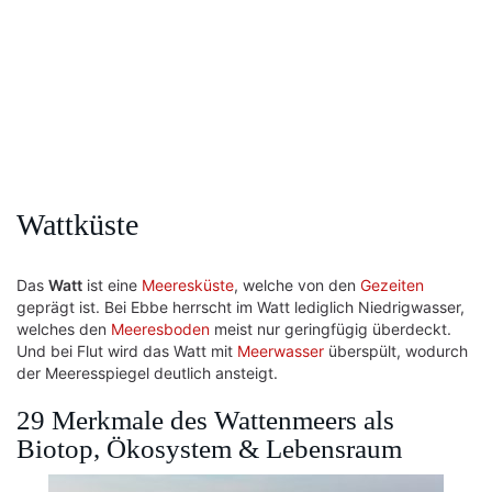
Wattküste
Das
Watt
ist eine
Meeresküste
, welche von den
Gezeiten
geprägt ist. Bei Ebbe herrscht im Watt lediglich Niedrigwasser,
welches den
Meeresboden
meist nur geringfügig überdeckt.
Und bei Flut wird das Watt mit
Meerwasser
überspült, wodurch
der Meeresspiegel deutlich ansteigt.
29 Merkmale des Wattenmeers als
Biotop, Ökosystem & Lebensraum