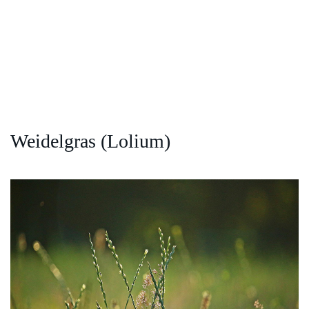
Weidelgras (Lolium)