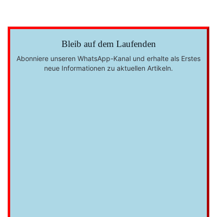
Bleib auf dem Laufenden
Abonniere unseren WhatsApp-Kanal und erhalte als Erstes
neue Informationen zu aktuellen Artikeln.