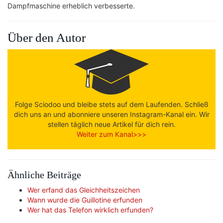
Dampfmaschine erheblich verbesserte.
Über den Autor
Folge Sciodoo und bleibe stets auf dem Laufenden. Schließ
dich uns an und abonniere unseren Instagram-Kanal ein. Wir
stellen täglich neue Artikel für dich rein.
Weiter zum Kanal>>>
Ähnliche Beiträge
Wer erfand das Gleichheitszeichen
Wann wurde die Guillotine erfunden
Wer hat das Telefon wirklich erfunden?