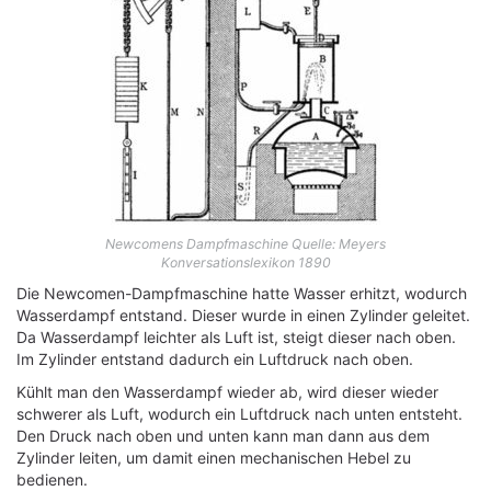
Newcomens Dampfmaschine Quelle: Meyers
Konversationslexikon 1890
Die Newcomen-Dampfmaschine hatte Wasser erhitzt, wodurch
Wasserdampf entstand. Dieser wurde in einen Zylinder geleitet.
Da Wasserdampf leichter als Luft ist, steigt dieser nach oben.
Im Zylinder entstand dadurch ein Luftdruck nach oben.
Kühlt man den Wasserdampf wieder ab, wird dieser wieder
schwerer als Luft, wodurch ein Luftdruck nach unten entsteht.
Den Druck nach oben und unten kann man dann aus dem
Zylinder leiten, um damit einen mechanischen Hebel zu
bedienen.