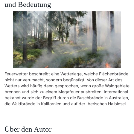
und Bedeutung
Feuerwetter beschreibt eine Wetterlage, welche Flächenbrände
nicht nur verursacht, sondern begünstigt. Von dieser Art des
Wetters wird häufig dann gesprochen, wenn große Waldgebiete
brennen und sich zu einem Megafeuer ausbreiten. International
bekannt wurde der Begriff durch die Buschbrände in Australien,
die Waldbrände in Kalifornien und auf der Iberischen Halbinsel.
Über den Autor