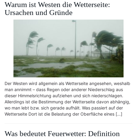
Warum ist Westen die Wetterseite:
Ursachen und Gründe
Der Westen wird allgemein als Wetterseite angesehen, weshalb
man annimmt – dass Regen oder anderer Niederschlag aus
dieser Himmelsrichtung aufziehen und sich niederschlagen.
Allerdings ist die Bestimmung der Wetterseite davon abhängig,
wo man lebt bzw. sich gerade aufhält. Was passiert auf der
Wetterseite Dort ist die Belastung der Oberfläche eines […]
Was bedeutet Feuerwetter: Definition