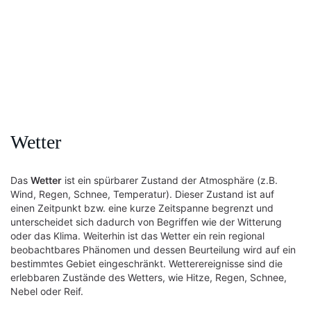
Wetter
Das
Wetter
ist ein spürbarer Zustand der Atmosphäre (z.B.
Wind, Regen, Schnee, Temperatur). Dieser Zustand ist auf
einen Zeitpunkt bzw. eine kurze Zeitspanne begrenzt und
unterscheidet sich dadurch von Begriffen wie der Witterung
oder das Klima. Weiterhin ist das Wetter ein rein regional
beobachtbares Phänomen und dessen Beurteilung wird auf ein
bestimmtes Gebiet eingeschränkt. Wetterereignisse sind die
erlebbaren Zustände des Wetters, wie Hitze, Regen, Schnee,
Nebel oder Reif.