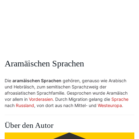
Aramäischen Sprachen
Die
aramäischen Sprachen
gehören, genauso wie Arabisch
und Hebräisch, zum semitischen Sprachzweig der
afroasiatischen Sprachfamilie. Gesprochen wurde Aramäisch
vor allem in
Vorderasien
. Durch Migration gelang die
Sprache
nach
Russland
, von dort aus nach Mittel- und
Westeuropa
.
Über den Autor